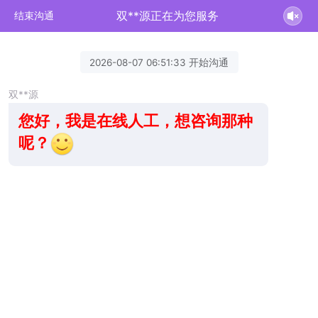
双**源正在为您服务
结束沟通
2026-08-07 06:51:33 开始沟通
双**源
您好，我是在线人工，想咨询那种
呢？