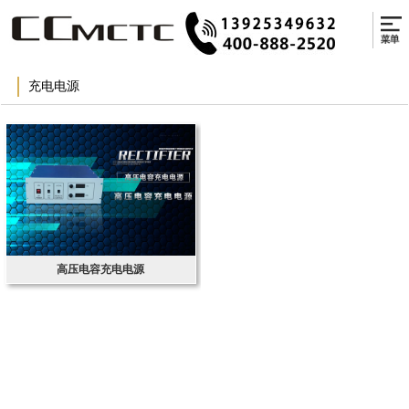
充电电源
高压电容充电电源