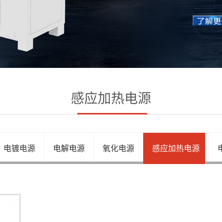
感应加热电源
电镀电源
电解电源
氧化电源
感应加热电源
实验测试电源
冷水机设备