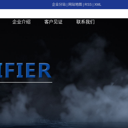
企业分站
|
网站地图
|
RSS
|
XML
企业介绍
客户见证
联系我们