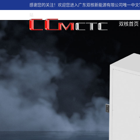
感谢您的关注！欢迎您进入广东双核新能源有限公司唯一中文
站
双核首页