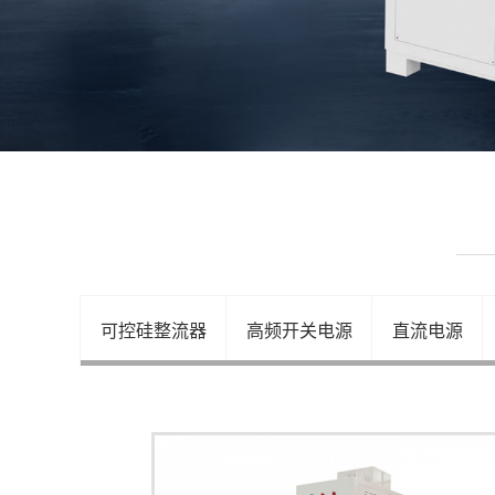
可控硅整流器
高频开关电源
直流电源
水处理电源
充电电源
正负换向电源