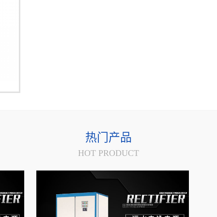
热门产品
HOT PRODUCT