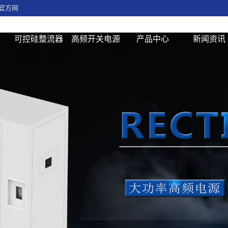
官方网
可控硅整流器
高频开关电源
产品中心
新闻资讯